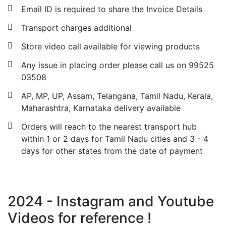
Email ID is required to share the Invoice Details
Transport charges additional
Store video call available for viewing products
Any issue in placing order please call us on 99525
03508
AP, MP, UP, Assam, Telangana, Tamil Nadu, Kerala,
Maharashtra, Karnataka delivery available
Orders will reach to the nearest transport hub
within 1 or 2 days for Tamil Nadu cities and 3 - 4
days for other states from the date of payment
2024 - Instagram and Youtube
Videos for reference !