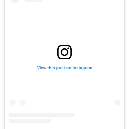
View this post on Instagram