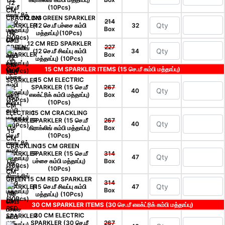
(10Pcs)
12 CM GREEN SPARKLER
214
(12 செ.மீ பச்சை கம்பி
32
Box
மத்தாப்பு)(10Pcs)
12 CM RED SPARKLER
227
(12 செ.மீ சிவப்பு கம்பி
34
Box
மத்தாப்பு) (10Pcs)
15 CM SPARKLER ITEMS (15 செ.மீ கம்பி மத்தாப்பு)
15 CM ELECTRIC
SPARKLER (15 செ.மீ
267
40
எலக்ட்ரிக் கம்பி மத்தாப்பு)
Box
(10Pcs)
15 CM CRACKLING
SPARKLER (15 செ.மீ
267
40
கிராக்லிங் கம்பி மத்தாப்பு)
Box
(10Pcs)
15 CM GREEN
SPARKLER (15 செ.மீ
314
47
பச்சை கம்பி மத்தாப்பு)
Box
(10Pcs)
15 CM RED SPARKLER
314
(15 செ.மீ சிவப்பு கம்பி
47
Box
மத்தாப்பு) (10Pcs)
30 CM SPARKLER ITEMS (30 செ.மீ எலக்ட்ரிக் கம்பி மத்தாப்பு)
30 CM ELECTRIC
SPARKLER (30 செ.மீ
267