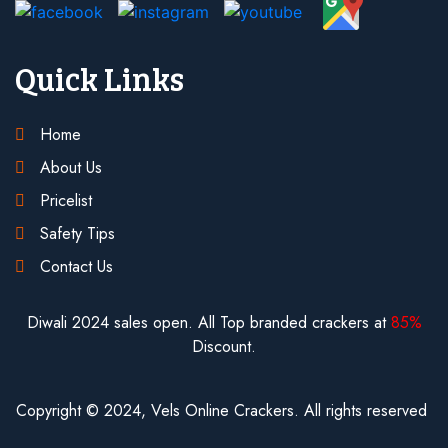
Quick Links
Home
About Us
Pricelist
Safety Tips
Contact Us
Diwali 2024 sales open. All Top branded crackers at
85%
Discount.
Copyright © 2024, Vels Online Crackers.
All rights reserved 