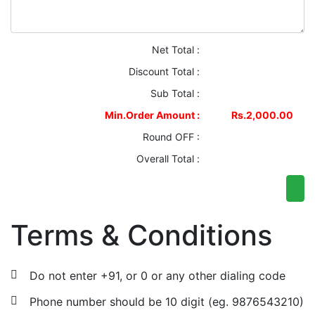
Net Total :
Discount Total :
Sub Total :
Min.Order Amount :
Rs.2,000.00
Round OFF :
Overall Total :
Terms & Conditions
Do not enter +91, or 0 or any other dialing code
Phone number should be 10 digit (eg. 9876543210)