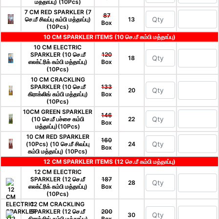
மத்தாப்பு) (10Pcs)
7 CM RED SPARKLER (7
87
செ.மீ சிவப்பு கம்பி மத்தாப்பு)
13
Box
(10Pcs)
10 CM SPARKLER ITEMS (10 செ.மீ கம்பி மத்தாப்பு)
10 CM ELECTRIC
SPARKLER (10 செ.மீ
120
18
எலக்ட்ரிக் கம்பி மத்தாப்பு)
Box
(10Pcs)
10 CM CRACKLING
SPARKLER (10 செ.மீ
133
20
கிராக்லிங் கம்பி மத்தாப்பு)
Box
(10Pcs)
10CM GREEN SPARKLER
146
(10 செ.மீ பச்சை கம்பி
22
Box
மத்தாப்பு)(10Pcs)
10 CM RED SPARKLER
160
(10Pcs) (10 செ.மீ சிவப்பு
24
Box
கம்பி மத்தாப்பு) (10Pcs)
12 CM SPARKLER ITEMS (12 செ.மீ கம்பி மத்தாப்பு)
12 CM ELECTRIC
SPARKLER (12 செ.மீ
187
28
எலக்ட்ரிக் கம்பி மத்தாப்பு)
Box
(10Pcs)
12 CM CRACKLING
SPARKLER (12 செ.மீ
200
30
கிராக்லிங் கம்பி மத்தாப்பு)
Box